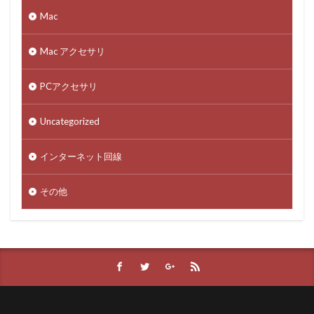
Mac
Mac アクセサリ
PCアクセサリ
Uncategorized
インターネット回線
その他