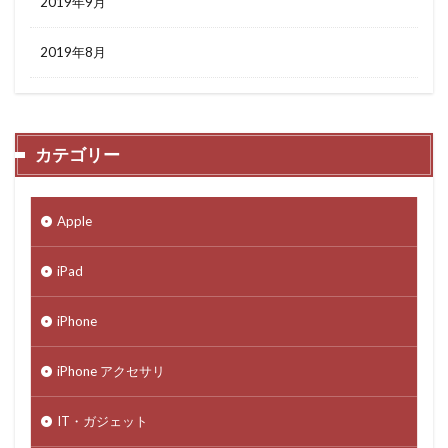
2019年9月
2019年8月
カテゴリー
Apple
iPad
iPhone
iPhone アクセサリ
IT・ガジェット