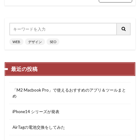
WEB
デザイン
SEO
最近の投稿
「M2 Macbook Pro」で使えるおすすめのアプリ＆ツールまと
め
iPhone14 シリーズが発表
AirTagの電池交換をしてみた