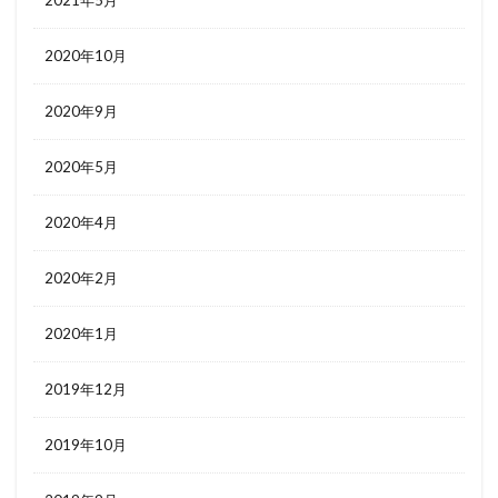
2020年10月
2020年9月
2020年5月
2020年4月
2020年2月
2020年1月
2019年12月
2019年10月