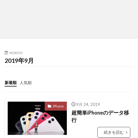
MONTH
2019年9月
新着順
人気順
9月 24, 2019
iPhone
超簡単iPhoneのデータ移
行
続きを読む