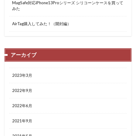
MagSafe対応iPhone13Proシリーズ シリコーンケースを買って
みた
AirTag購入してみた！（開封編）
アーカイブ
2023年3月
2022年9月
2022年6月
2021年9月
2021年5月