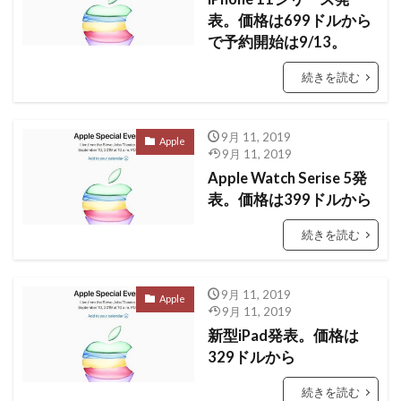
表。価格は699ドルから
で予約開始は9/13。
続きを読む
9月 11, 2019
Apple
9月 11, 2019
Apple Watch Serise 5発
表。価格は399ドルから
続きを読む
9月 11, 2019
Apple
9月 11, 2019
新型iPad発表。価格は
329ドルから
続きを読む