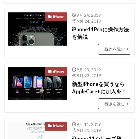
9月 24, 2019
iPhone
9月 24, 2019
iPhone11Proに操作方法
を解説
続きを読む
9月 23, 2019
iPhone
9月 23, 2019
新型iPhoneを買うなら
AppleCare+に加入を！
続きを読む
9月 11, 2019
iPhone
9月 11, 2019
iPhone 11シリーズ発