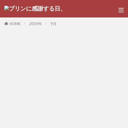
HOME
2019年
9月